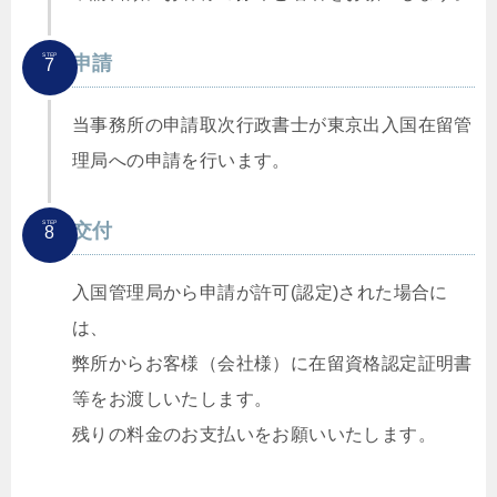
STEP
申請
7
当事務所の申請取次行政書士が東京出入国在留管
理局への申請を行います。
STEP
交付
8
入国管理局から申請が許可(認定)された場合に
は、
弊所からお客様（会社様）に在留資格認定証明書
等をお渡しいたします。
残りの料金のお支払いをお願いいたします。