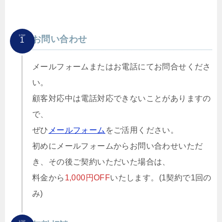
STEP
お問い合わせ
1
メールフォームまたはお電話にてお問合せくださ
い。
顧客対応中は電話対応できないことがありますの
で、
ぜひ
メールフォーム
をご活用ください。
初めにメールフォームからお問い合わせいただ
き、その後ご契約いただいた場合は、
料金から
1,000円OFF
いたします。(1契約で1回の
み)
STEP