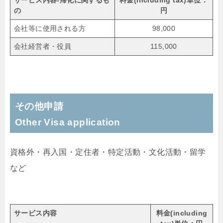
の
円
会社等に使用される方
98,000
会社経営者・役員
115,000
その他申請
Other Visa application
資格外・再入国・定住者・特定活動・文化活動・留学
など
サービス内容
料金(
including