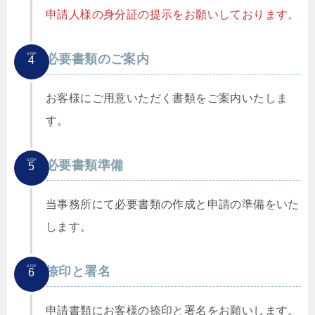
申請人様の身分証の提示をお願いしております。
STEP
必要書類のご案内
4
お客様にご用意いただく書類をご案内いたしま
す。
STEP
必要書類準備
5
当事務所にて必要書類の作成と申請の準備をいた
します。
STEP
捺印と署名
6
申請書類にお客様の捺印と署名をお願いします。