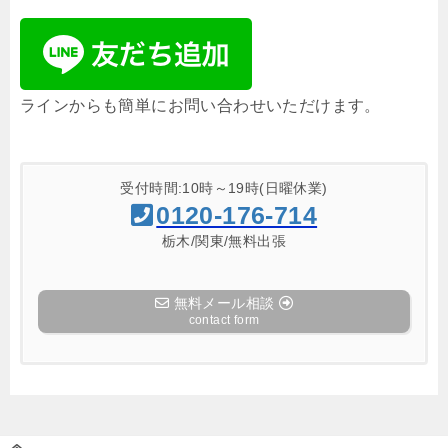
ラインからも簡単にお問い合わせいただけます。
受付時間:10時～19時(日曜休業)
0120-176-714
栃木/関東/無料出張
無料メール相談
contact form