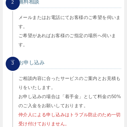
無料相談
2
メールまたはお電話にてお客様のご希望を伺いま
す。
ご希望があればお客様のご指定の場所へ伺いま
す。
STEP
お申し込み
3
ご相談内容に合ったサービスのご案内とお見積も
りをいたします。
お申し込みの場合は「着手金」として料金の50%
のご入金をお願いしております。
仲介人による申し込みはトラブル防止のため一切
受け付けておりません。